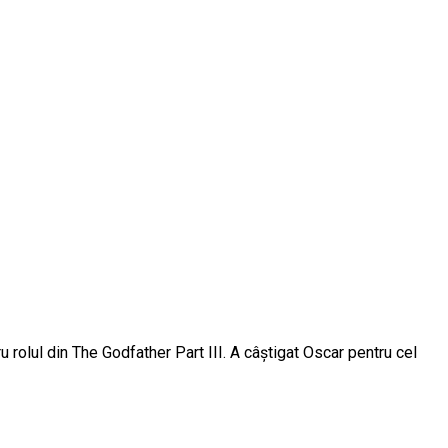
u rolul din The Godfather Part III. A câștigat Oscar pentru cel