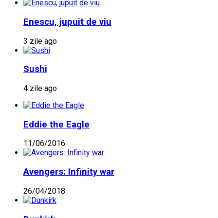
Enescu, jupuit de viu
3 zile ago
Sushi
4 zile ago
Eddie the Eagle
11/06/2016
Avengers: Infinity war
26/04/2018