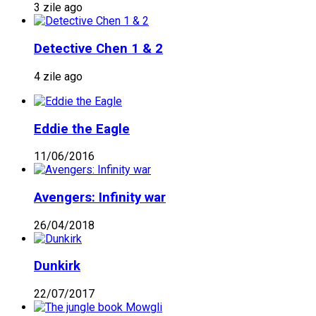
3 zile ago
Detective Chen 1 & 2
4 zile ago
Eddie the Eagle
11/06/2016
Avengers: Infinity war
26/04/2018
Dunkirk
22/07/2017