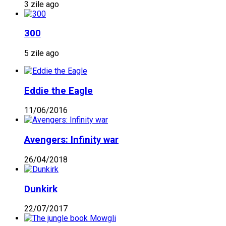
3 zile ago
300
5 zile ago
Eddie the Eagle
11/06/2016
Avengers: Infinity war
26/04/2018
Dunkirk
22/07/2017