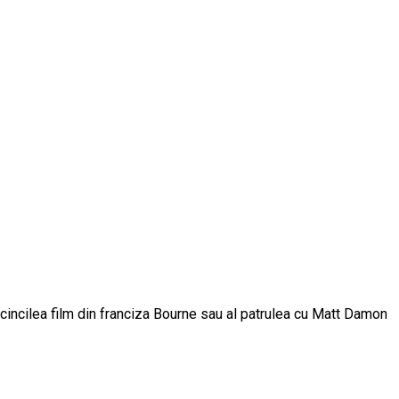
cincilea film din franciza Bourne sau al patrulea cu Matt Damon