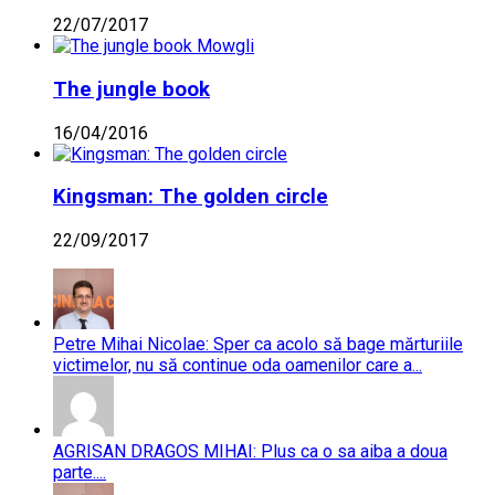
22/07/2017
The jungle book
16/04/2016
Kingsman: The golden circle
22/09/2017
Petre Mihai Nicolae: Sper ca acolo să bage mărturiile
victimelor, nu să continue oda oamenilor care a...
AGRISAN DRAGOS MIHAI: Plus ca o sa aiba a doua
parte....