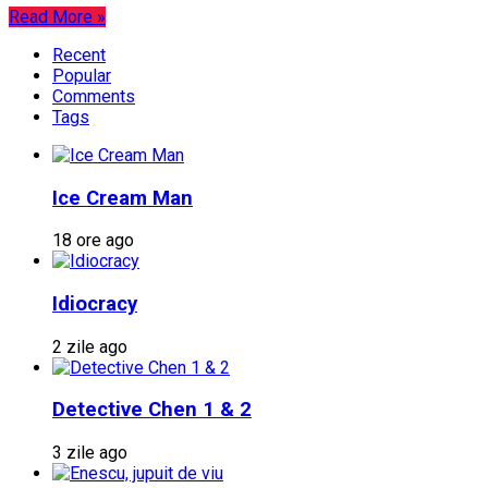
Read More »
Recent
Popular
Comments
Tags
Ice Cream Man
18 ore ago
Idiocracy
2 zile ago
Detective Chen 1 & 2
3 zile ago