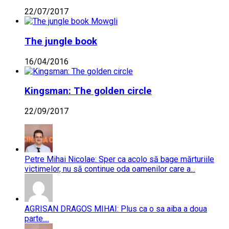
22/07/2017
The jungle book
16/04/2016
Kingsman: The golden circle
22/09/2017
Petre Mihai Nicolae: Sper ca acolo să bage mărturiile
victimelor, nu să continue oda oamenilor care a...
AGRISAN DRAGOS MIHAI: Plus ca o sa aiba a doua
parte....