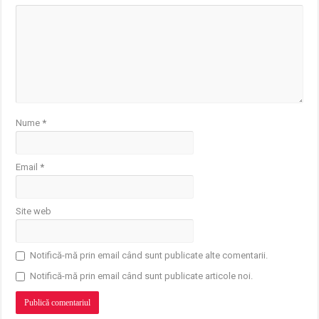
Nume
*
Email
*
Site web
Notifică-mă prin email când sunt publicate alte comentarii.
Notifică-mă prin email când sunt publicate articole noi.