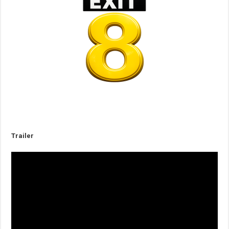
Trailer