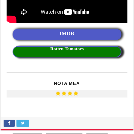
IMDB
Rotten Tomatoes