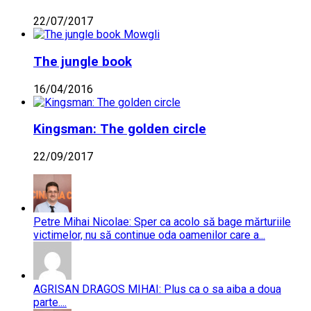
22/07/2017
The jungle book
16/04/2016
Kingsman: The golden circle
22/09/2017
Petre Mihai Nicolae: Sper ca acolo să bage mărturiile
victimelor, nu să continue oda oamenilor care a...
AGRISAN DRAGOS MIHAI: Plus ca o sa aiba a doua
parte....