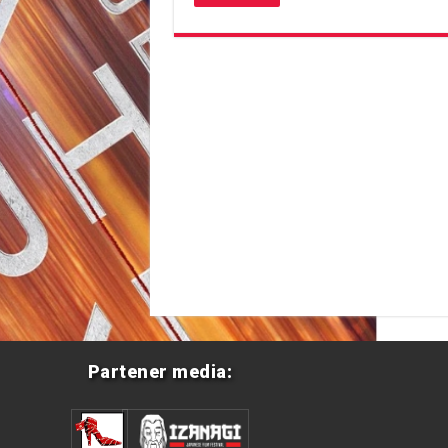
Partener media: