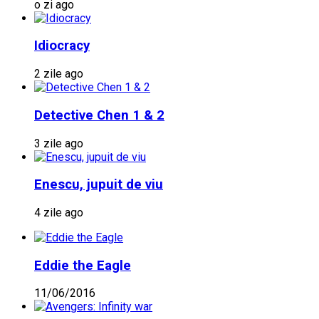
o zi ago
Idiocracy
2 zile ago
Detective Chen 1 & 2
3 zile ago
Enescu, jupuit de viu
4 zile ago
Eddie the Eagle
11/06/2016