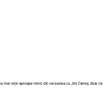
nu mai rețin aproape nimic din versiunea cu Jim Carrey, doar că