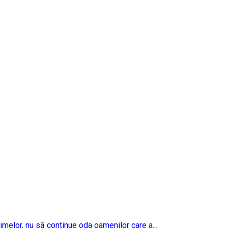
imelor, nu să continue oda oamenilor care a...