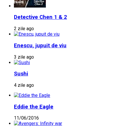
Detective Chen 1 & 2
2 zile ago
Enescu, jupuit de viu
3 zile ago
Sushi
4 zile ago
Eddie the Eagle
11/06/2016