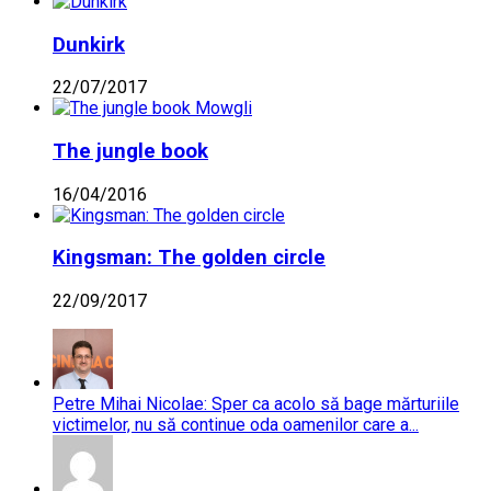
Dunkirk
22/07/2017
The jungle book
16/04/2016
Kingsman: The golden circle
22/09/2017
Petre Mihai Nicolae: Sper ca acolo să bage mărturiile
victimelor, nu să continue oda oamenilor care a...