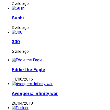
2 zile ago
Sushi
3 zile ago
300
5 zile ago
Eddie the Eagle
11/06/2016
Avengers: Infinity war
26/04/2018