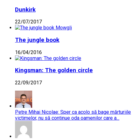
Dunkirk
22/07/2017
The jungle book
16/04/2016
Kingsman: The golden circle
22/09/2017
Petre Mihai Nicolae: Sper ca acolo să bage mărturiile
victimelor, nu să continue oda oamenilor care a...