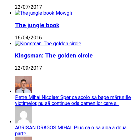
22/07/2017
The jungle book
16/04/2016
Kingsman: The golden circle
22/09/2017
Petre Mihai Nicolae: Sper ca acolo să bage mărturiile
victimelor, nu să continue oda oamenilor care a...
AGRISAN DRAGOS MIHAI: Plus ca o sa aiba a doua
parte....