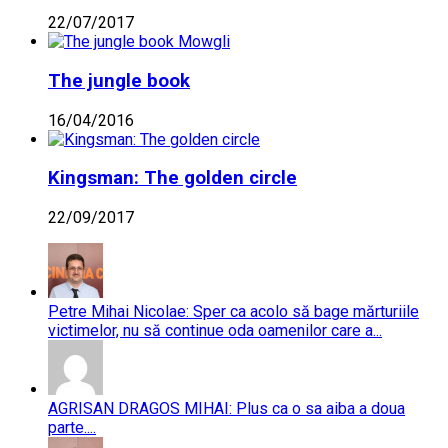
22/07/2017
The jungle book
16/04/2016
Kingsman: The golden circle
22/09/2017
Petre Mihai Nicolae: Sper ca acolo să bage mărturiile
victimelor, nu să continue oda oamenilor care a...
AGRISAN DRAGOS MIHAI: Plus ca o sa aiba a doua
parte....