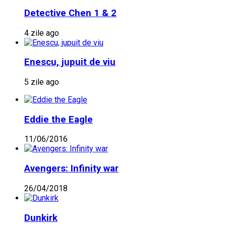
Detective Chen 1 & 2
4 zile ago
Enescu, jupuit de viu
5 zile ago
Eddie the Eagle
11/06/2016
Avengers: Infinity war
26/04/2018
Dunkirk