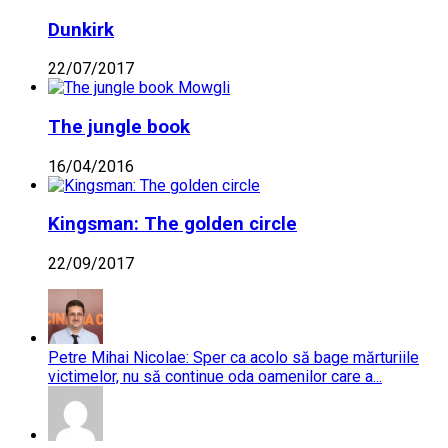
Dunkirk
22/07/2017
The jungle book
16/04/2016
Kingsman: The golden circle
22/09/2017
Petre Mihai Nicolae: Sper ca acolo să bage mărturiile
victimelor, nu să continue oda oamenilor care a...