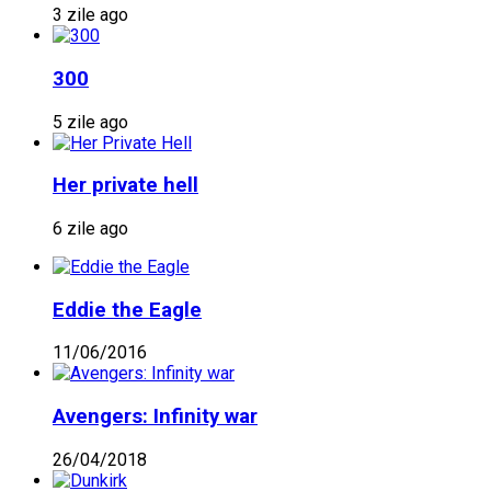
3 zile ago
300
5 zile ago
Her private hell
6 zile ago
Eddie the Eagle
11/06/2016
Avengers: Infinity war
26/04/2018