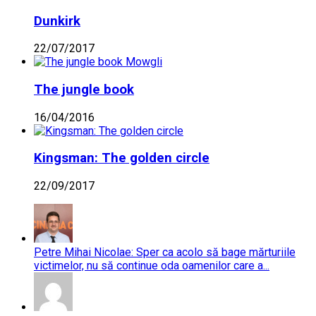
Dunkirk
22/07/2017
The jungle book
16/04/2016
Kingsman: The golden circle
22/09/2017
Petre Mihai Nicolae: Sper ca acolo să bage mărturiile
victimelor, nu să continue oda oamenilor care a...