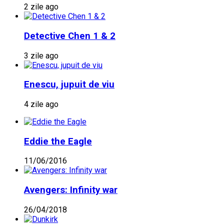
2 zile ago
Detective Chen 1 & 2
3 zile ago
Enescu, jupuit de viu
4 zile ago
Eddie the Eagle
11/06/2016
Avengers: Infinity war
26/04/2018