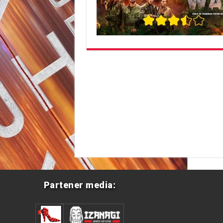
Partener media: