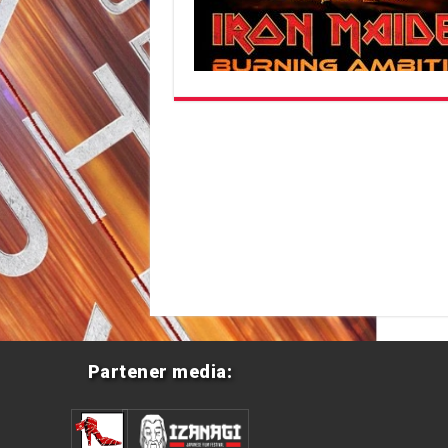
Partener media: