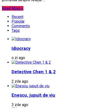
Read More »
Recent
Popular
Comments
Tags
Idiocracy
o zi ago
Detective Chen 1 & 2
2 zile ago
Enescu, jupuit de viu
3 zile ago