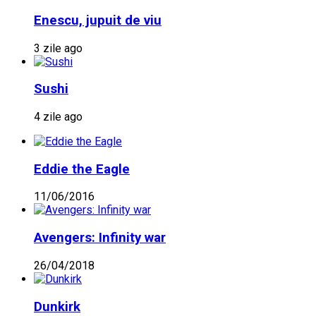
Enescu, jupuit de viu
3 zile ago
Sushi
4 zile ago
Eddie the Eagle
11/06/2016
Avengers: Infinity war
26/04/2018
Dunkirk