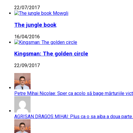
22/07/2017
The jungle book
16/04/2016
Kingsman: The golden circle
22/09/2017
Petre Mihai Nicolae: Sper ca acolo să bage mărturiile vict
AGRISAN DRAGOS MIHAI: Plus ca o sa aiba a doua parte..