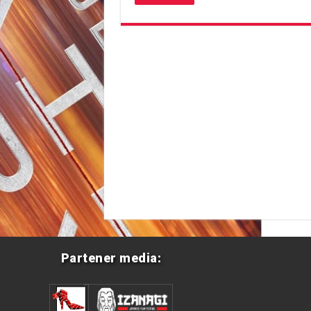
Partener media: