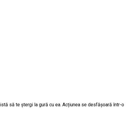
atistă să te ștergi la gură cu ea. Acțiunea se desfășoară într-o