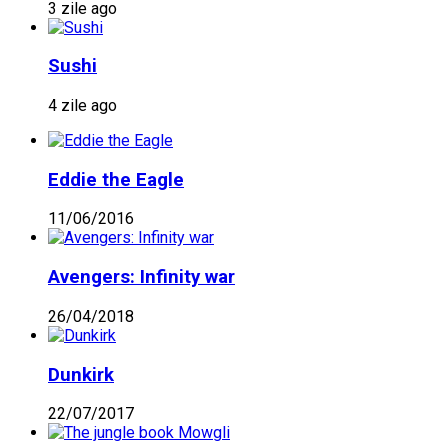
3 zile ago
Sushi
4 zile ago
Eddie the Eagle
11/06/2016
Avengers: Infinity war
26/04/2018
Dunkirk
22/07/2017