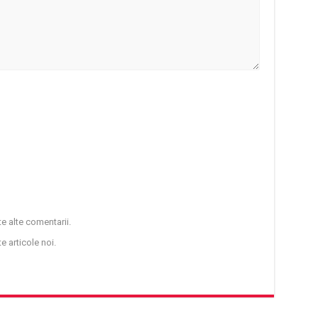
e alte comentarii.
e articole noi.