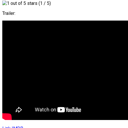
(1 / 5)
Trailer: