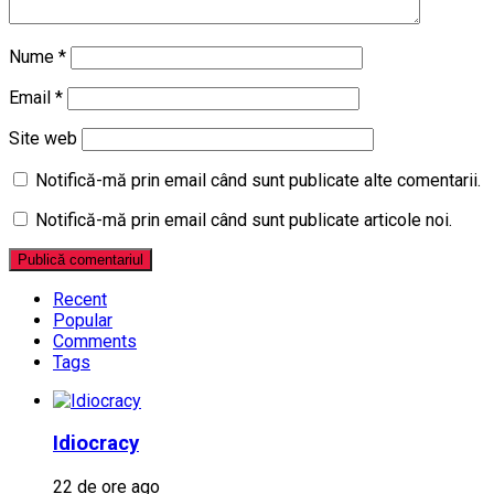
Nume
*
Email
*
Site web
Notifică-mă prin email când sunt publicate alte comentarii.
Notifică-mă prin email când sunt publicate articole noi.
Recent
Popular
Comments
Tags
Idiocracy
22 de ore ago