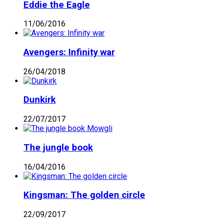
Eddie the Eagle
11/06/2016
Avengers: Infinity war
26/04/2018
Dunkirk
22/07/2017
The jungle book
16/04/2016
Kingsman: The golden circle
22/09/2017