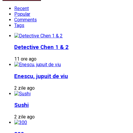
Recent
Popular
Comments
Tags
Detective Chen 1 & 2
11 ore ago
Enescu, jupuit de viu
2 zile ago
Sushi
2 zile ago