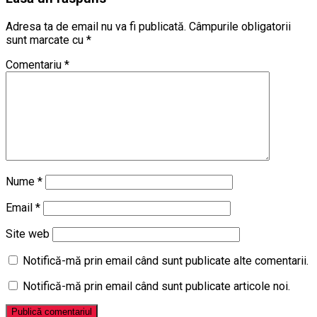
Adresa ta de email nu va fi publicată.
Câmpurile obligatorii
sunt marcate cu
*
Comentariu
*
Nume
*
Email
*
Site web
Notifică-mă prin email când sunt publicate alte comentarii.
Notifică-mă prin email când sunt publicate articole noi.