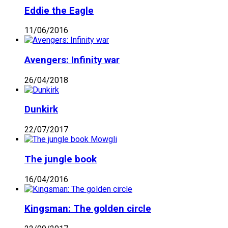
Eddie the Eagle
11/06/2016
Avengers: Infinity war
26/04/2018
Dunkirk
22/07/2017
The jungle book
16/04/2016
Kingsman: The golden circle