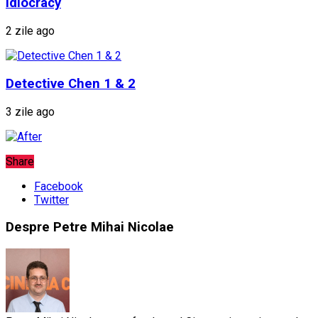
Idiocracy
2 zile ago
Detective Chen 1 & 2
3 zile ago
Share
Facebook
Twitter
Despre Petre Mihai Nicolae